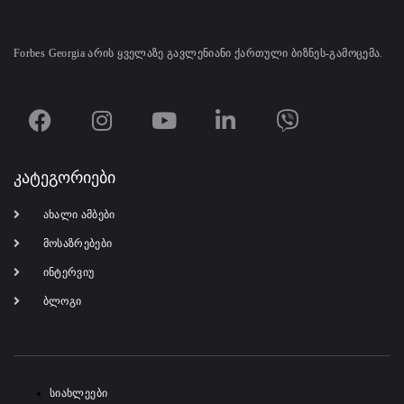
Forbes Georgia არის ყველაზე გავლენიანი ქართული ბიზნეს-გამოცემა.
კატეგორიები
ახალი ამბები
მოსაზრებები
ინტერვიუ
ბლოგი
-
სიახლეები