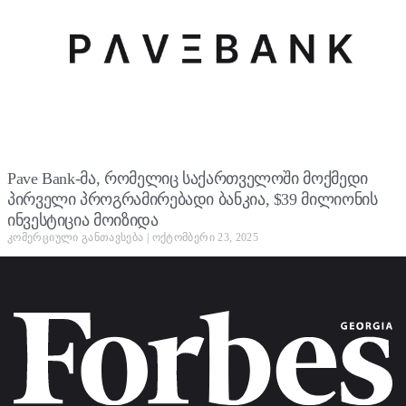
Pave Bank-მა, რომელიც საქართველოში მოქმედი
პირველი პროგრამირებადი ბანკია, $39 მილიონის
ინვესტიცია მოიზიდა
კომერციული განთავსება
ოქტომბერი 23, 2025