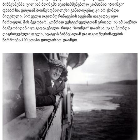
ბიზნესმენმა, უილიამ ბოინგმა ავიასამშენებლო კომპანია “ბოინგი“
დააარსა. უილიამ ბოინგს უმაღლესი განათლებაც კი არ ქონდა
მიღებული, პირველი თვითმფრინავების აგებაში თავადაც იყო
ჩართული, მის მეგობარ, კონრად უესტერველტთან ერთად. ის ამ საქმით
ბავშვობიდან იყო გატაცებული. როცა “ბოინგი“ დაარსა, უკვე ჰქონდა
დაგროვებული ფული, ხე-ტყის ბიზნესიდან და თვითმფრინავების
წარმოება 100 ათასი დოლარით დაიწყო.