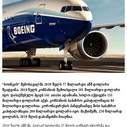
“ბოინგის“ შემოსავალმა 2019 წელს 77 მილიარდი აშშ დოლარი
შეადგინა. 2018 წელს კომპანიის შემოასვალი 101 მილიარდი დოლარი
იყო. დასაქმებული ჰყავს 161 ათასი ადამიანი, ხოლო აქტივები 133
მილიარდი დოლარის აქვს. კომპანიის საბაზრო კაპიტალიზაცია 84
მილიარდი დოლარია. კორონავირუსის პანდემიამდე მისი საბაზრო
კაპიტალიზაცია 200 მილიარდი დოლარი იყო. მაქსიმუმს, 250 მილიარდ
დოლარს, 2019 წლის დასაწყისში მიაღწია.
1916 წელს აშშ-ში, ქალაქ სიეტლში 35 წლის კონსტრუქტორმა და