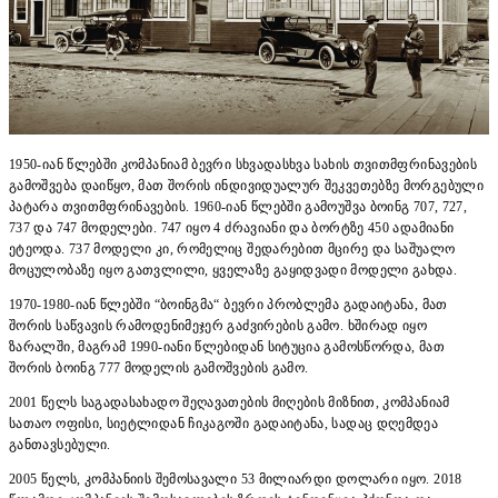
1950-იან წლებში კომპანიამ ბევრი სხვადასხვა სახის თვითმფრინავების
გამოშვება დაიწყო, მათ შორის ინდივიდუალურ შეკვეთებზე მორგებული
პატარა თვითმფრინავების. 1960-იან წლებში გამოუშვა ბოინგ 707, 727,
737 და 747 მოდელები. 747 იყო 4 ძრავიანი და ბორტზე 450 ადამიანი
ეტეოდა. 737 მოდელი კი, რომელიც შედარებით მცირე და საშუალო
მოცულობაზე იყო გათვლილი, ყველაზე გაყიდვადი მოდელი გახდა.
1970-1980-იან წლებში “ბოინგმა“ ბევრი პრობლემა გადაიტანა, მათ
შორის საწვავის რამოდენიმეჯერ გაძვირების გამო. ხშირად იყო
ზარალში, მაგრამ 1990-იანი წლებიდან სიტუცია გამოსწორდა, მათ
შორის ბოინგ 777 მოდელის გამოშვების გამო.
2001 წელს საგადასახადო შეღავათების მიღების მიზნით, კომპანიამ
სათაო ოფისი, სიეტლიდან ჩიკაგოში გადაიტანა, სადაც დღემდეა
განთავსებული.
2005 წელს, კომპანიის შემოსავალი 53 მილიარდი დოლარი იყო. 2018