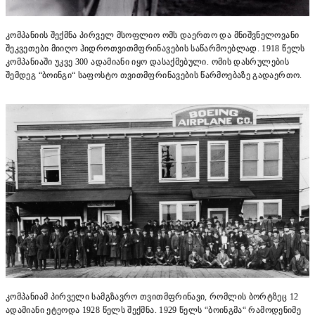
კომპანიის შექმნა პირველ მსოფლიო ომს დაერთო და მნიშვნელოვანი
შეკვეთები მიიღო ჰიდროთვითმფრინავების საწარმოებლად. 1918 წელს
კომპანიაში უკვე 300 ადამიანი იყო დასაქმებული. ომის დასრულების
შემდეგ “ბოინგი“ საფოსტო თვითმფრინავების წარმოებაზე გადაერთო.
კომპანიამ პირველი სამგზავრო თვითმფრინავი, რომლის ბორტზეც 12
ადამიანი ეტეოდა 1928 წელს შექმნა. 1929 წელს “ბოინგმა“ რამოდენიმე