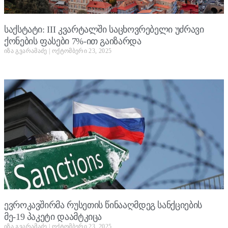
საქსტატი: III კვარტალში საცხოვრებელი უძრავი
ქონების ფასები 7%-ით გაიზარდა
იზა გვარამაძე
ოქტომბერი 23, 2025
ევროკავშირმა რუსეთის წინააღმდეგ სანქციების
მე-19 პაკეტი დაამტკიცა
იზა გვარამაძე
ოქტომბერი 23, 2025