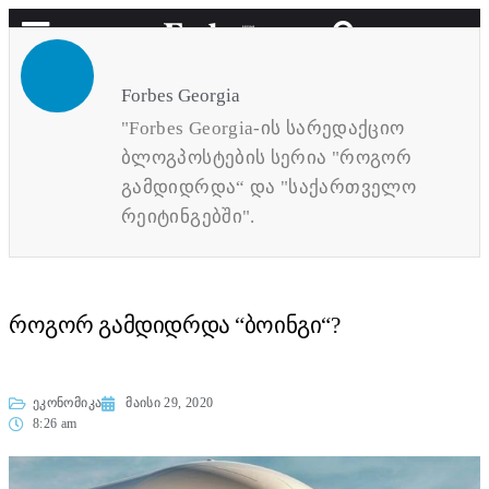
Forbes Georgia
"Forbes Georgia-ის სარედაქციო
ბლოგპოსტების სერია "როგორ
გამდიდრდა“ და "საქართველო
რეიტინგებში".
როგორ გამდიდრდა “ბოინგი“?
ეკონომიკა
მაისი 29, 2020
8:26 am