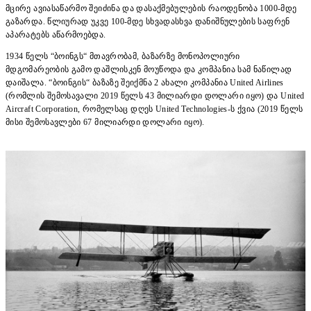
მცირე ავიასაწარმო შეიძინა და დასაქმებულების რაოდენობა 1000-მდე
გაზარდა. წლიურად უკვე 100-მდე სხვადასხვა დანიშნულების საფრენ
აპარატებს აწარმოებდა.
1934 წელს “ბოინგს“ მთავრობამ, ბაზარზე მონოპოლიური
მდგომარეობის გამო დაშლისკენ მოუწოდა და კომპანია სამ ნაწილად
დაიშალა. “ბოინგის“ ბაზაზე შეიქმნა 2 ახალი კომპანია United Airlines
(რომლის შემოსავალი 2019 წელს 43 მილიარდი დოლარი იყო) და United
Aircraft Corporation, რომელსაც დღეს United Technologies-ს ქვია (2019 წელს
მისი შემოსავლები 67 მილიარდი დოლარი იყო).