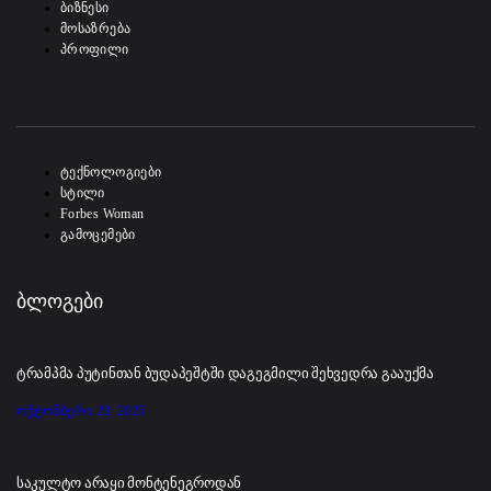
ბიზნესი
მოსაზრება
პროფილი
-
ტექნოლოგიები
სტილი
Forbes Woman
გამოცემები
ბლოგები
ტრამპმა პუტინთან ბუდაპეშტში დაგეგმილი შეხვედრა გააუქმა
ოქტომბერი 23, 2025
საკულტო არაყი მონტენეგროდან