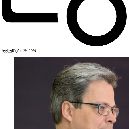
სექტემბერი 29, 2020