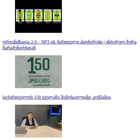
ორგანიზაცია 2.0 – NFT-ის ქართველი პიონერები | ინტერვიუ ზურა
შარაშენიძესთან
საქართველოს 150 ყველაზე შემოსავლიანი კომპანია