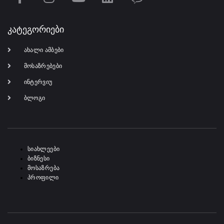
კატეგორიები
ახალი ამბები
მოსაზრებები
ინტერვიუ
ბლოგი
-
სიახლეები
ბიზნესი
მოსაზრება
პროფილი
-