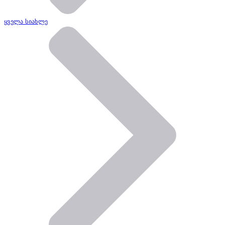
ყველა სიახლე