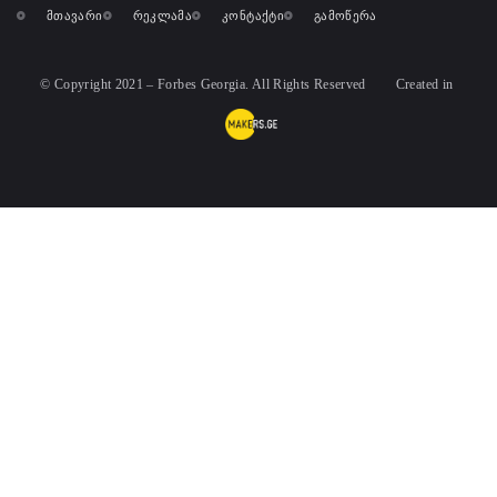
მთავარი
რეკლამა
კონტაქტი
გამოწერა
© Copyright 2021 – Forbes Georgia. All Rights Reserved
Created in