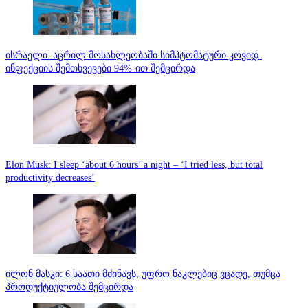
ისრაელი: აცრილ მოსახლეობაში სიმპტომატური კოვიდ-
ინფექციის შემთხვევები 94%-ით შემცირდა
Elon Musk: I sleep ‘about 6 hours’ a night – ‘I tried less, but total
productivity decreases’
ილონ მასკი: 6 საათი მძინავს, უფრო ნაკლებიც ვცადე, თუმცა
პროდუქტიულობა შემცირდა