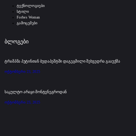
ტექნოლოგიები
სტილი
Forbes Woman
გამოცემები
ბლოგები
ტრამპმა პუტინთან ბუდაპეშტში დაგეგმილი შეხვედრა გააუქმა
ოქტომბერი 23, 2025
საკულტო არაყი მონტენეგროდან
ოქტომბერი 23, 2025