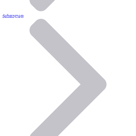
ქართულად