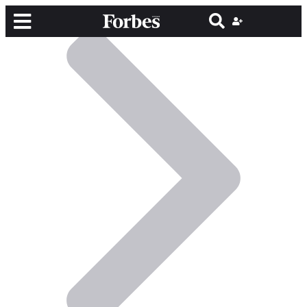
მთავარი