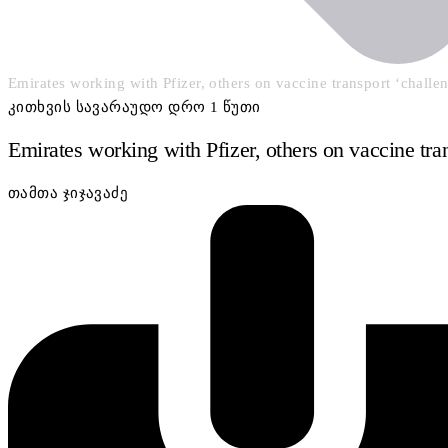
Emirates working with Pfizer, others on vaccine transport ‘challe
კითხვის სავარაუდო დრო 1 წუთი
Emirates working with Pfizer, others on vaccine tra
თამთა ჯიჯავაძე