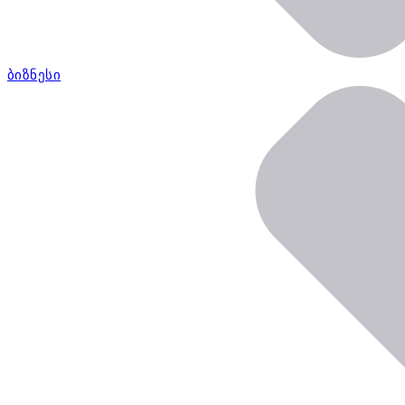
ბიზნესი