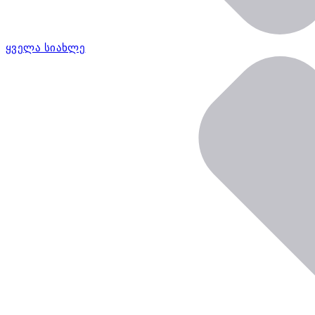
ყველა სიახლე